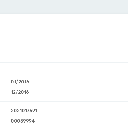
01/2016
12/2016
2021017691
00059994