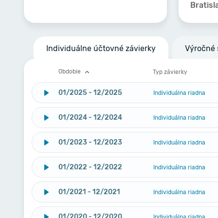
Bratisl
Individuálne účtovné závierky
Výročné 
Obdobie
Typ závierky
01/2025 - 12/2025
Individuálna riadna
01/2024 - 12/2024
Individuálna riadna
01/2023 - 12/2023
Individuálna riadna
01/2022 - 12/2022
Individuálna riadna
01/2021 - 12/2021
Individuálna riadna
01/2020 - 12/2020
Individuálna riadna