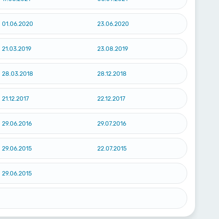
01.06.2020
23.06.2020
21.03.2019
23.08.2019
28.03.2018
28.12.2018
21.12.2017
22.12.2017
29.06.2016
29.07.2016
29.06.2015
22.07.2015
29.06.2015