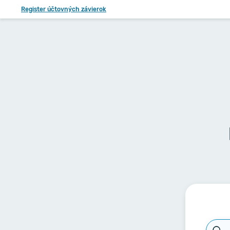
Register účtovných závierok