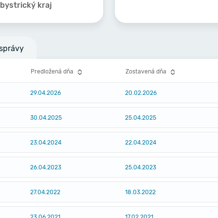
ystrický kraj
správy
Predložená dňa
Zostavená dňa
29.04.2026
20.02.2026
30.04.2025
25.04.2025
23.04.2024
22.04.2024
26.04.2023
25.04.2023
27.04.2022
18.03.2022
23.06.2021
17.02.2021