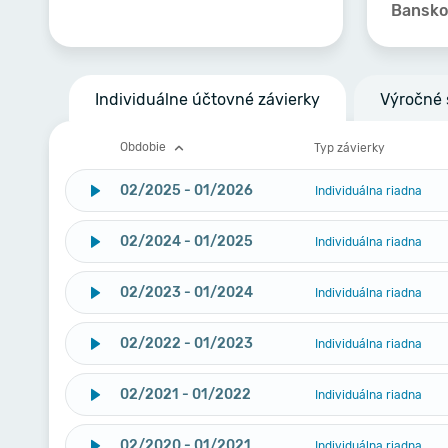
Banskob
Individuálne účtovné závierky
Výročné 
Obdobie
Typ závierky
02/2025 - 01/2026
Individuálna riadna
02/2024 - 01/2025
Individuálna riadna
02/2023 - 01/2024
Individuálna riadna
02/2022 - 01/2023
Individuálna riadna
02/2021 - 01/2022
Individuálna riadna
02/2020 - 01/2021
Individuálna riadna