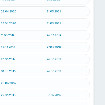
28.04.2020
31.03.2021
24.04.2020
31.03.2021
11.03.2019
26.03.2019
27.03.2018
27.03.2018
26.06.2017
26.06.2017
01.08.2016
26.06.2017
28.06.2016
22.06.2015
06.07.2015