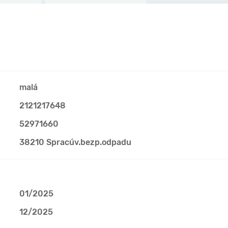
malá
2121217648
52971660
38210 Spracúv.bezp.odpadu
01/2025
12/2025