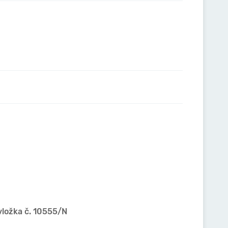
vložka č. 10555/N