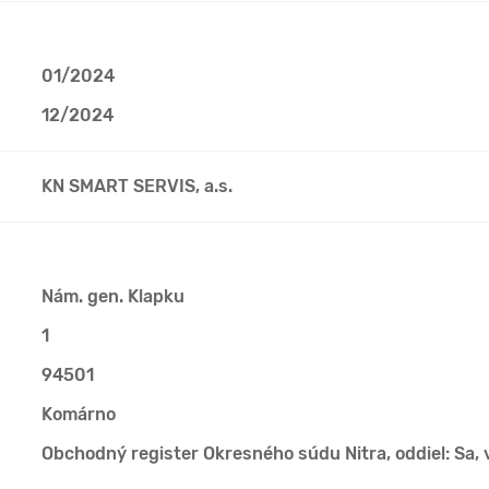
01/2024
12/2024
KN SMART SERVIS, a.s.
Nám. gen. Klapku
1
94501
Komárno
Obchodný register Okresného súdu Nitra, oddiel: Sa, 