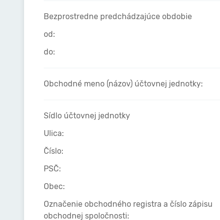
Bezprostredne predchádzajúce obdobie
od:
do:
Obchodné meno (názov) účtovnej jednotky:
Sídlo účtovnej jednotky
Ulica:
Číslo:
PSČ:
Obec:
Označenie obchodného registra a číslo zápisu
obchodnej spoločnosti: