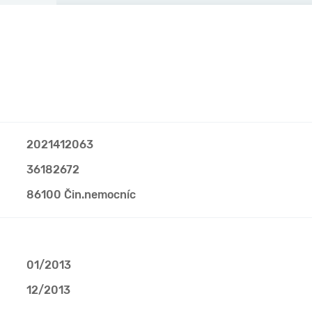
2021412063
36182672
86100 Čin.nemocníc
01/2013
12/2013