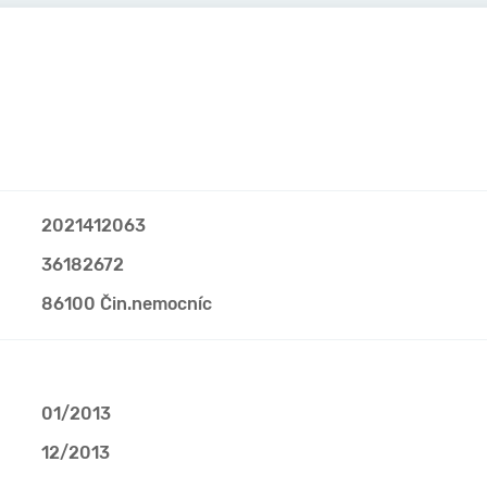
2021412063
36182672
86100 Čin.nemocníc
01/2013
12/2013