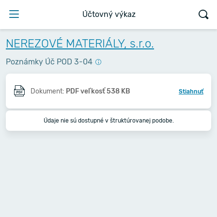
Účtovný výkaz
NEREZOVÉ MATERIÁLY, s.r.o.
Poznámky Úč POD 3-04
Dokument:
PDF veľkosť 538 KB
Stiahnuť
Údaje nie sú dostupné v štruktúrovanej podobe.