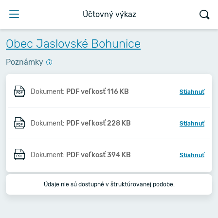
Účtovný výkaz
Obec Jaslovské Bohunice
Poznámky
Dokument:
PDF veľkosť 116 KB
Stiahnuť
Dokument:
PDF veľkosť 228 KB
Stiahnuť
Dokument:
PDF veľkosť 394 KB
Stiahnuť
Údaje nie sú dostupné v štruktúrovanej podobe.