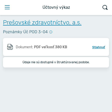
Účtovný výkaz
Prešovské zdravotníctvo, a.s.
Poznámky Úč POD 3-04
Dokument:
PDF veľkosť 380 KB
Stiahnuť
Údaje nie sú dostupné v štruktúrovanej podobe.