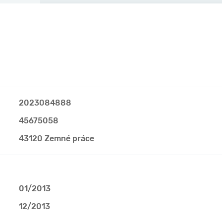
2023084888
45675058
43120 Zemné práce
01/2013
12/2013