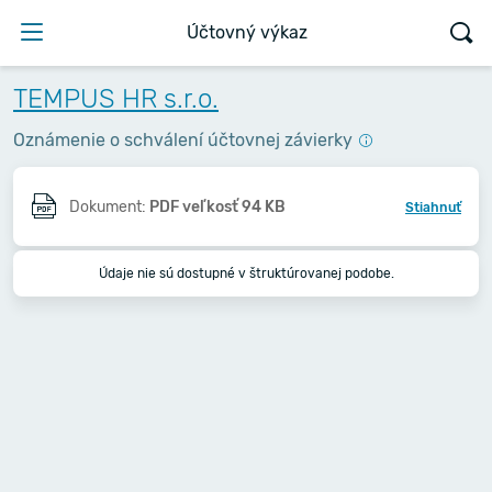
Účtovný výkaz
TEMPUS HR s.r.o.
Oznámenie o schválení účtovnej závierky
Dokument:
PDF veľkosť 94 KB
Stiahnuť
Údaje nie sú dostupné v štruktúrovanej podobe.