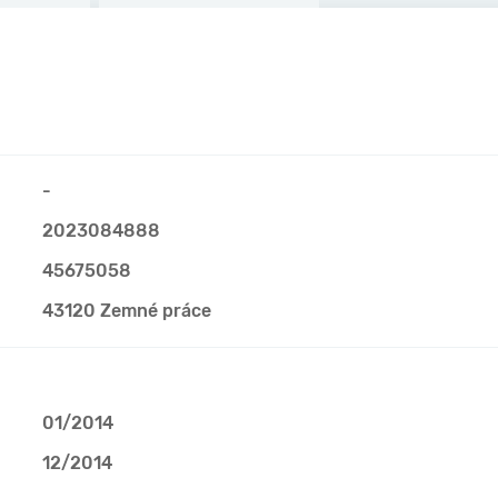
-
2023084888
45675058
43120 Zemné práce
01/2014
12/2014