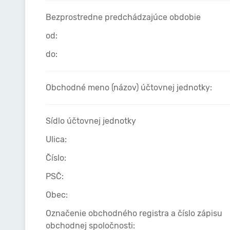
Bezprostredne predchádzajúce obdobie
od:
do:
Obchodné meno (názov) účtovnej jednotky:
Sídlo účtovnej jednotky
Ulica:
Číslo:
PSČ:
Obec:
Označenie obchodného registra a číslo zápisu
obchodnej spoločnosti: