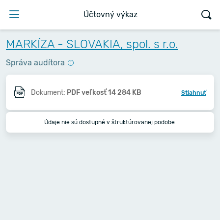
Účtovný výkaz
MARKÍZA - SLOVAKIA, spol. s r.o.
Správa audítora
Dokument:
PDF veľkosť 14 284 KB
Stiahnuť
Údaje nie sú dostupné v štruktúrovanej podobe.