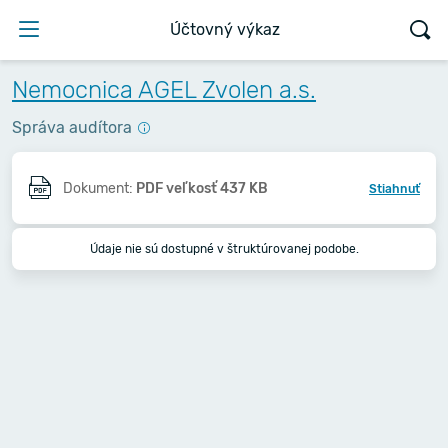
Účtovný výkaz
Nemocnica AGEL Zvolen a.s.
Správa audítora
Dokument:
PDF veľkosť 437 KB
Stiahnuť
Údaje nie sú dostupné v štruktúrovanej podobe.