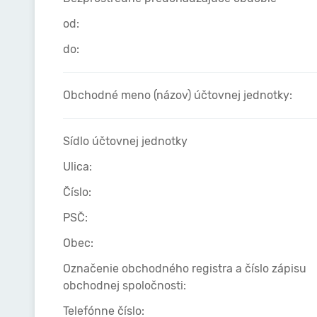
od:
do:
Obchodné meno (názov) účtovnej jednotky:
Sídlo účtovnej jednotky
Ulica:
Číslo:
PSČ:
Obec:
Označenie obchodného registra a číslo zápisu
obchodnej spoločnosti:
Telefónne číslo: