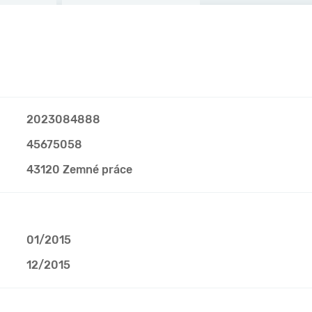
2023084888
45675058
43120 Zemné práce
01/2015
12/2015