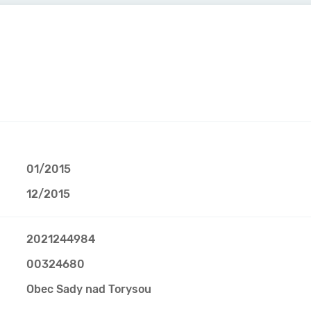
01/2015
12/2015
2021244984
00324680
Obec Sady nad Torysou