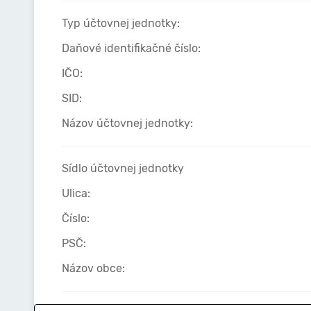
Typ účtovnej jednotky:
Daňové identifikačné číslo:
IČO:
SID:
Názov účtovnej jednotky:
Sídlo účtovnej jednotky
Ulica:
Číslo:
PSČ:
Názov obce: