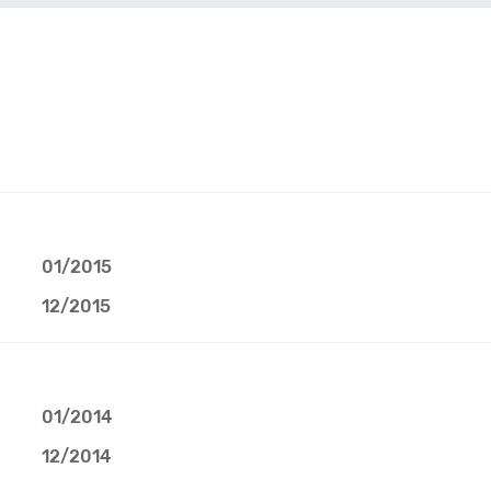
01/2015
12/2015
01/2014
12/2014