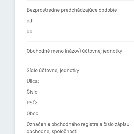
Bezprostredne predchádzajúce obdobie
od:
do:
Obchodné meno (názov) účtovnej jednotky:
Sídlo účtovnej jednotky
Ulica:
Číslo:
PSČ:
Obec:
Označenie obchodného registra a číslo zápisu
obchodnej spoločnosti: