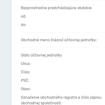
Bezprostredne predchádzajúce obdobie
od:
do:
Obchodné meno (názov) účtovnej jednotky:
Sídlo účtovnej jednotky
Ulica:
Číslo:
PSČ:
Obec:
Označenie obchodného registra a číslo zápisu
obchodnej spoločnosti: