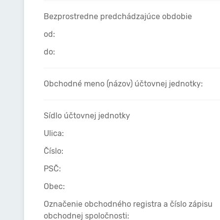
Bezprostredne predchádzajúce obdobie
od:
do:
Obchodné meno (názov) účtovnej jednotky:
Sídlo účtovnej jednotky
Ulica:
Číslo:
PSČ:
Obec:
Označenie obchodného registra a číslo zápisu
obchodnej spoločnosti: