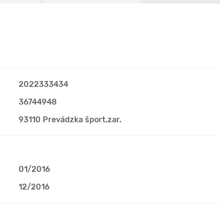
2022333434
36744948
93110 Prevádzka šport.zar.
01/2016
12/2016