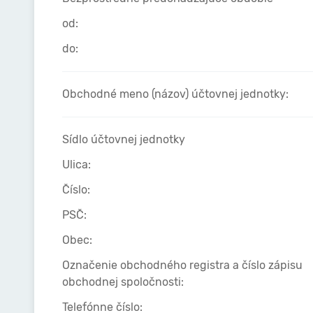
od:
do:
Obchodné meno (názov) účtovnej jednotky:
Sídlo účtovnej jednotky
Ulica:
Číslo:
PSČ:
Obec:
Označenie obchodného registra a číslo zápisu
obchodnej spoločnosti:
Telefónne číslo: