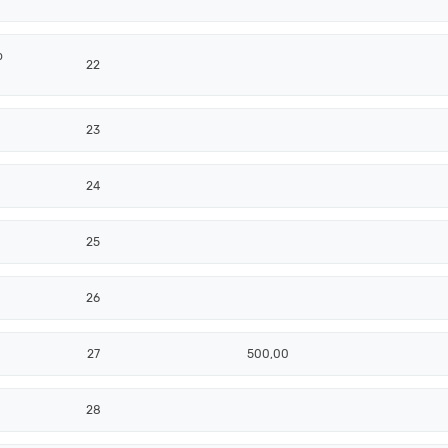
o
22
23
24
25
26
27
500,00
28