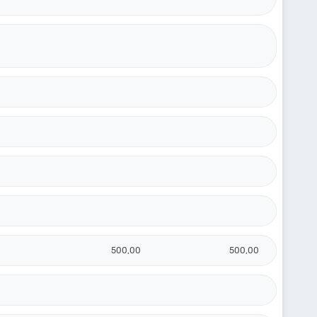
500,00
500,00