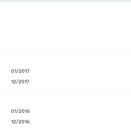
01/2017
12/2017
01/2016
12/2016