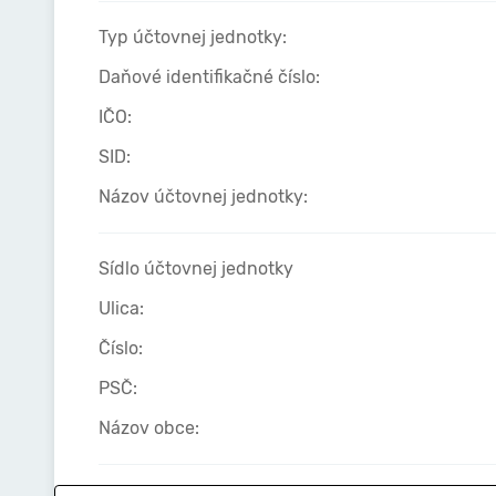
Typ účtovnej jednotky:
Daňové identifikačné číslo:
IČO:
SID:
Názov účtovnej jednotky:
Sídlo účtovnej jednotky
Ulica:
Číslo:
PSČ:
Názov obce: