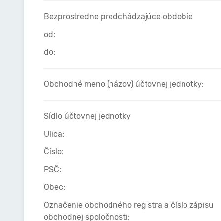
Bezprostredne predchádzajúce obdobie
od:
do:
Obchodné meno (názov) účtovnej jednotky:
Sídlo účtovnej jednotky
Ulica:
Číslo:
PSČ:
Obec:
Označenie obchodného registra a číslo zápisu
obchodnej spoločnosti: