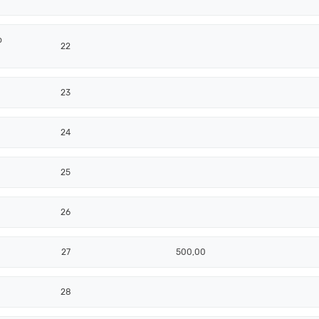
o
22
23
24
25
26
27
500,00
28