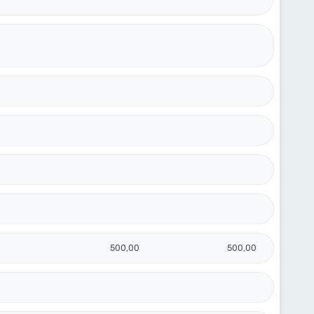
500,00
500,00