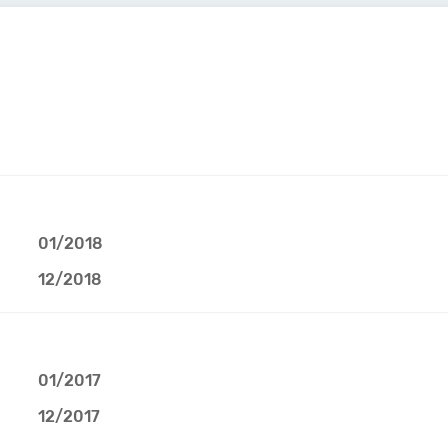
01/2018
12/2018
01/2017
12/2017