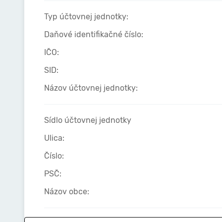
Typ účtovnej jednotky:
Daňové identifikačné číslo:
IČO:
SID:
Názov účtovnej jednotky:
Sídlo účtovnej jednotky
Ulica:
Číslo:
PSČ:
Názov obce: