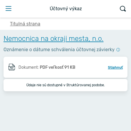
Účtovný výkaz
Titulná strana
Nemocnica na okraji mesta, n.o.
Oznámenie o dátume schválenia účtovnej závierky
Dokument:
PDF veľkosť 91 KB
Stiahnuť
Údaje nie sú dostupné v štruktúrovanej podobe.