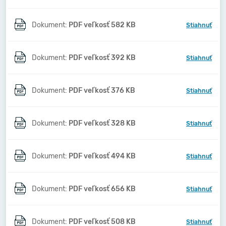
Dokument:
PDF veľkosť 582 KB
Stiahnuť
Dokument:
PDF veľkosť 392 KB
Stiahnuť
Dokument:
PDF veľkosť 376 KB
Stiahnuť
Dokument:
PDF veľkosť 328 KB
Stiahnuť
Dokument:
PDF veľkosť 494 KB
Stiahnuť
Dokument:
PDF veľkosť 656 KB
Stiahnuť
Dokument:
PDF veľkosť 508 KB
Stiahnuť