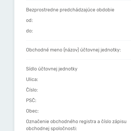
Bezprostredne predchádzajúce obdobie
od:
do:
Obchodné meno (názov) účtovnej jednotky:
Sídlo účtovnej jednotky
Ulica:
Číslo:
PSČ:
Obec:
Označenie obchodného registra a číslo zápisu
obchodnej spoločnosti: