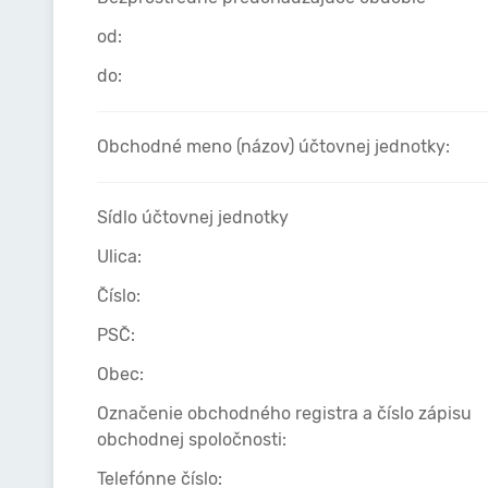
od:
do:
Obchodné meno (názov) účtovnej jednotky:
Sídlo účtovnej jednotky
Ulica:
Číslo:
PSČ:
Obec:
Označenie obchodného registra a číslo zápisu
obchodnej spoločnosti:
Telefónne číslo: