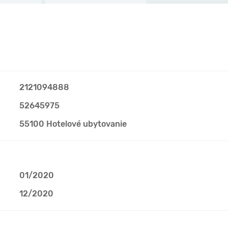
2121094888
52645975
55100 Hotelové ubytovanie
01/2020
12/2020