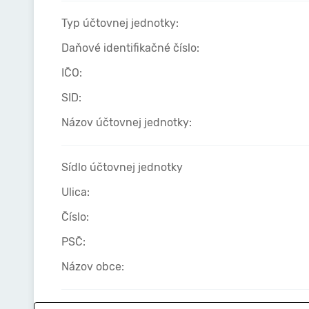
Typ účtovnej jednotky:
Daňové identifikačné číslo:
IČO:
SID:
Názov účtovnej jednotky:
Sídlo účtovnej jednotky
Ulica:
Číslo:
PSČ:
Názov obce: