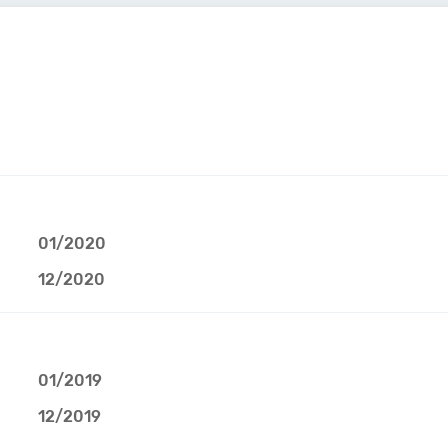
01/2020
12/2020
01/2019
12/2019