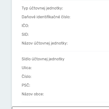
Typ účtovnej jednotky:
Daňové identifikačné číslo:
IČO:
SID:
Názov účtovnej jednotky:
Sídlo účtovnej jednotky
Ulica:
Číslo:
PSČ:
Názov obce: