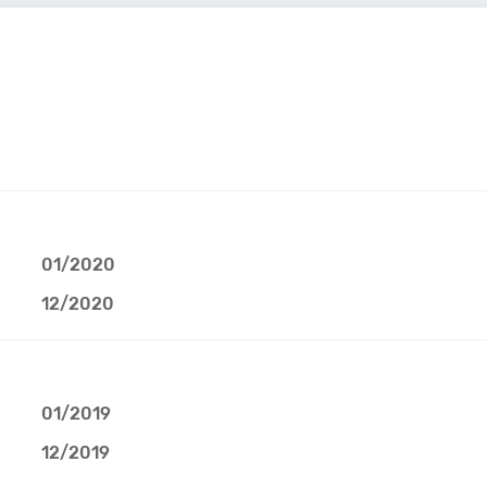
01/2020
12/2020
01/2019
12/2019