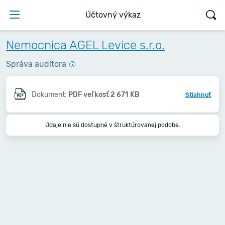
Účtovný výkaz
Nemocnica AGEL Levice s.r.o.
Správa audítora
Dokument:
PDF veľkosť 2 671 KB
Stiahnuť
Údaje nie sú dostupné v štruktúrovanej podobe.