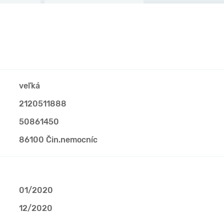
veľká
2120511888
50861450
86100 Čin.nemocníc
01/2020
12/2020