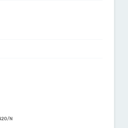
4420/N