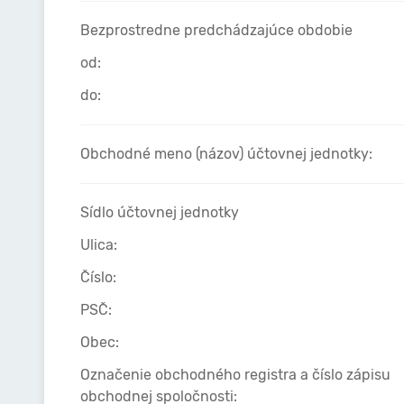
Bezprostredne predchádzajúce obdobie
od:
do:
Obchodné meno (názov) účtovnej jednotky:
Sídlo účtovnej jednotky
Ulica:
Číslo:
PSČ:
Obec:
Označenie obchodného registra a číslo zápisu
obchodnej spoločnosti: