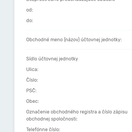
od:
do:
Obchodné meno (názov) účtovnej jednotky:
Sídlo účtovnej jednotky
Ulica:
Číslo:
PSČ:
Obec:
Označenie obchodného registra a číslo zápisu
obchodnej spoločnosti:
Telefónne číslo: