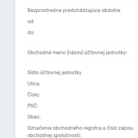
Bezprostredne predchádzajúce obdobie
od:
do:
Obchodné meno (názov) účtovnej jednotky:
Sídlo účtovnej jednotky
Ulica:
Číslo:
PSČ:
Obec:
Označenie obchodného registra a číslo zápisu
obchodnej spoločnosti: