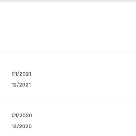
01/2021
12/2021
01/2020
12/2020