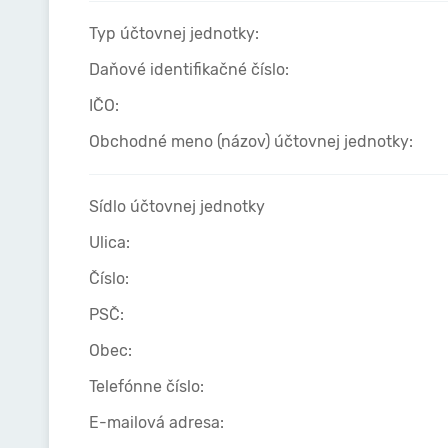
Typ účtovnej jednotky:
Daňové identifikačné číslo:
IČO:
Obchodné meno (názov) účtovnej jednotky:
Sídlo účtovnej jednotky
Ulica:
Číslo:
PSČ:
Obec:
Telefónne číslo:
E-mailová adresa: