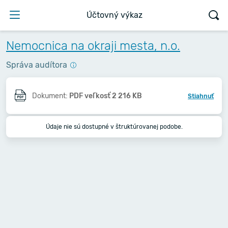
Účtovný výkaz
Nemocnica na okraji mesta, n.o.
Správa audítora
Dokument:
PDF veľkosť 2 216 KB
Stiahnuť
Údaje nie sú dostupné v štruktúrovanej podobe.