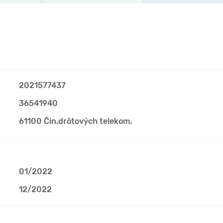
2021577437
36541940
61100 Čin.drôtových telekom.
01/2022
12/2022