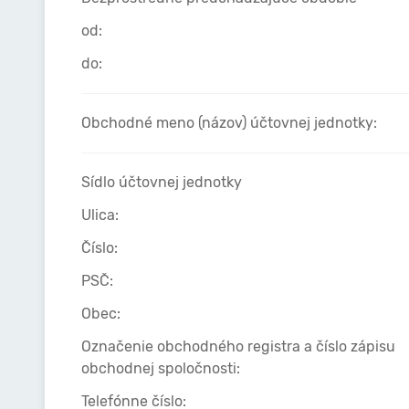
od:
do:
Obchodné meno (názov) účtovnej jednotky:
Sídlo účtovnej jednotky
Ulica:
Číslo:
PSČ:
Obec:
Označenie obchodného registra a číslo zápisu
obchodnej spoločnosti:
Telefónne číslo: