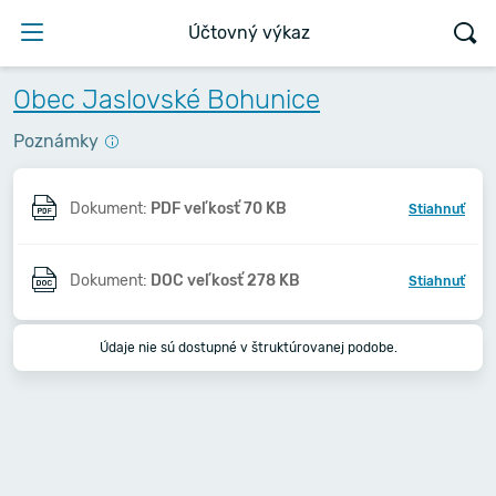
Účtovný výkaz
Obec Jaslovské Bohunice
Poznámky
Dokument:
PDF veľkosť 70 KB
Stiahnuť
Dokument:
DOC veľkosť 278 KB
Stiahnuť
Údaje nie sú dostupné v štruktúrovanej podobe.