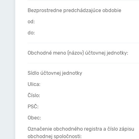
Bezprostredne predchádzajúce obdobie
od:
do:
Obchodné meno (názov) účtovnej jednotky:
Sídlo účtovnej jednotky
Ulica:
Číslo:
PSČ:
Obec:
Označenie obchodného registra a číslo zápisu
obchodnej spoločnosti: