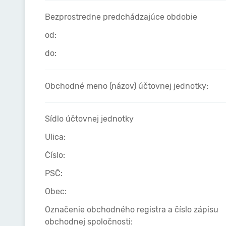
Bezprostredne predchádzajúce obdobie
od:
do:
Obchodné meno (názov) účtovnej jednotky:
Sídlo účtovnej jednotky
Ulica:
Číslo:
PSČ:
Obec:
Označenie obchodného registra a číslo zápisu
obchodnej spoločnosti: