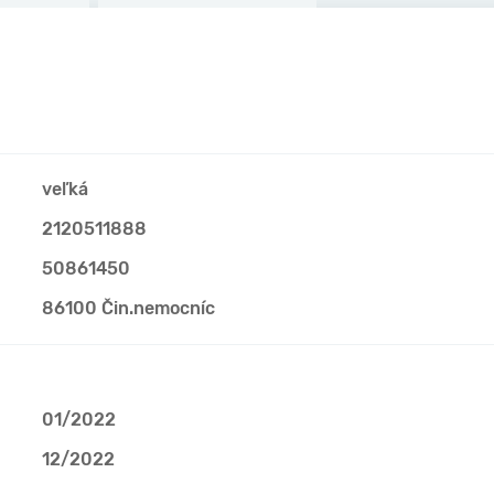
veľká
2120511888
50861450
86100 Čin.nemocníc
01/2022
12/2022