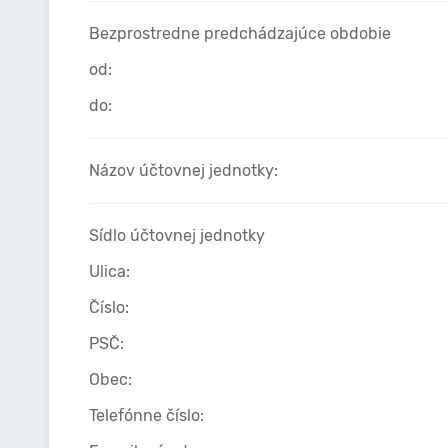
Bezprostredne predchádzajúce obdobie
od:
do:
Názov účtovnej jednotky:
Sídlo účtovnej jednotky
Ulica:
Číslo:
PSČ:
Obec:
Telefónne číslo: