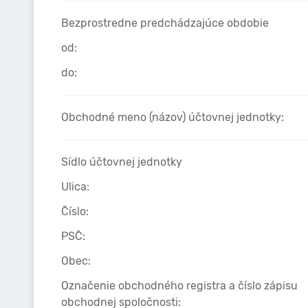
Bezprostredne predchádzajúce obdobie
od:
do:
Obchodné meno (názov) účtovnej jednotky:
Sídlo účtovnej jednotky
Ulica:
Číslo:
PSČ:
Obec:
Označenie obchodného registra a číslo zápisu
obchodnej spoločnosti: