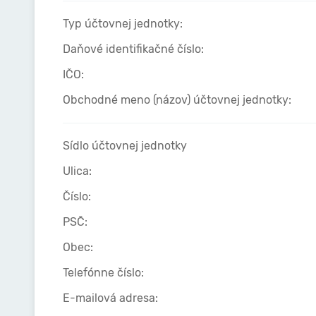
Typ účtovnej jednotky:
Daňové identifikačné číslo:
IČO:
Obchodné meno (názov) účtovnej jednotky:
Sídlo účtovnej jednotky
Ulica:
Číslo:
PSČ:
Obec:
Telefónne číslo:
E-mailová adresa: