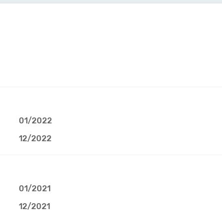
01/2022
12/2022
01/2021
12/2021