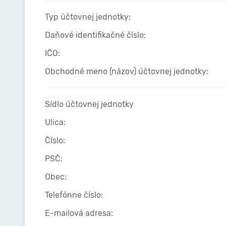
Typ účtovnej jednotky:
Daňové identifikačné číslo:
IČO:
Obchodné meno (názov) účtovnej jednotky:
Sídlo účtovnej jednotky
Ulica:
Číslo:
PSČ:
Obec:
Telefónne číslo:
E-mailová adresa: