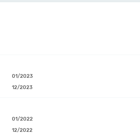
01/2023
12/2023
01/2022
12/2022