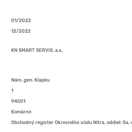
01/2022
12/2022
KN SMART SERVIS, a.s.
Nám. gen. Klapku
1
94501
Komárno
Obchodný register Okresného súdu Nitra, oddiel: Sa, 