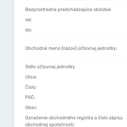
Bezprostredne predchádzajúce obdobie
od:
do:
Obchodné meno (názov) účtovnej jednotky:
Sídlo účtovnej jednotky
Ulica:
Číslo:
PSČ:
Obec:
Označenie obchodného registra a číslo zápisu
obchodnej spoločnosti: