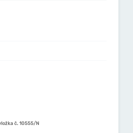
vložka č. 10555/N