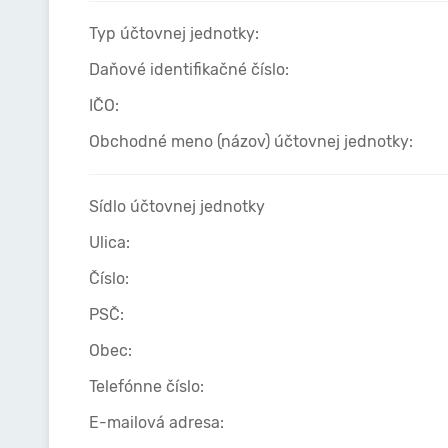
Typ účtovnej jednotky:
Daňové identifikačné číslo:
IČO:
Obchodné meno (názov) účtovnej jednotky:
Sídlo účtovnej jednotky
Ulica:
Číslo:
PSČ:
Obec:
Telefónne číslo:
E-mailová adresa: