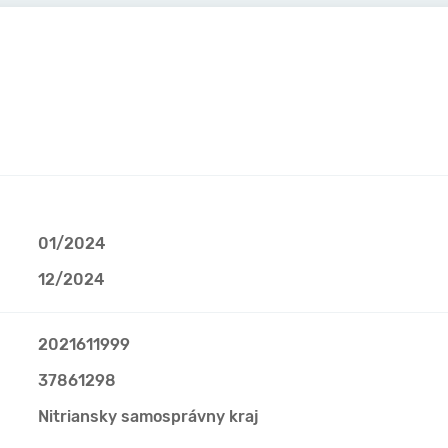
01/2024
12/2024
2021611999
37861298
Nitriansky samosprávny kraj